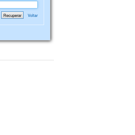
Voltar