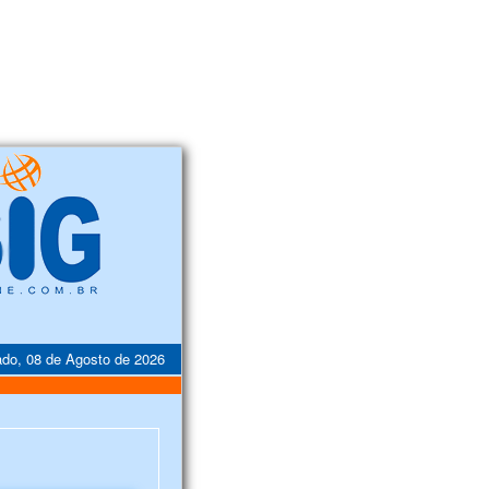
do, 08 de Agosto de 2026